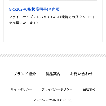
GRS202-VJ取扱説明書(音声版)
ファイルサイズ：78.7MB（Wi-Fi環境でのダウンロード
を推奨いたします）
ブランド紹介
お問い合わせ
製品案内
サイトポリシー
プライバシーポリシー
会社情報
© 2016 - 2026 INTEC.co.ltd,