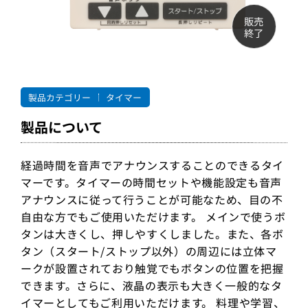
販売
終了
製品カテゴリー
タイマー
製品について
経過時間を音声でアナウンスすることのできるタイ
マーです。タイマーの時間セットや機能設定も音声
アナウンスに従って行うことが可能なため、目の不
自由な方でもご使用いただけます。 メインで使うボ
タンは大きくし、押しやすくしました。また、各ボ
タン（スタート/ストップ以外）の周辺には立体マ
ークが設置されており触覚でもボタンの位置を把握
できます。さらに、液晶の表示も大きく一般的なタ
イマーとしてもご利用いただけます。 料理や学習、