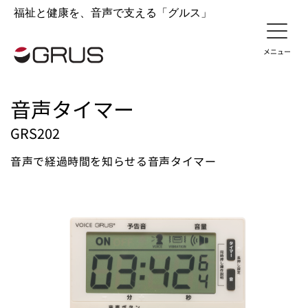
福祉と健康を、音声で支える「グルス」
音声タイマー
GRS202
音声で経過時間を知らせる音声タイマー