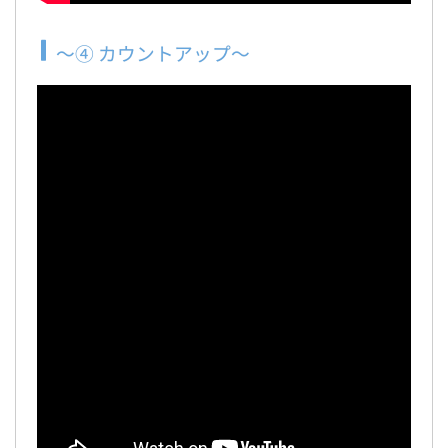
～④ カウントアップ～