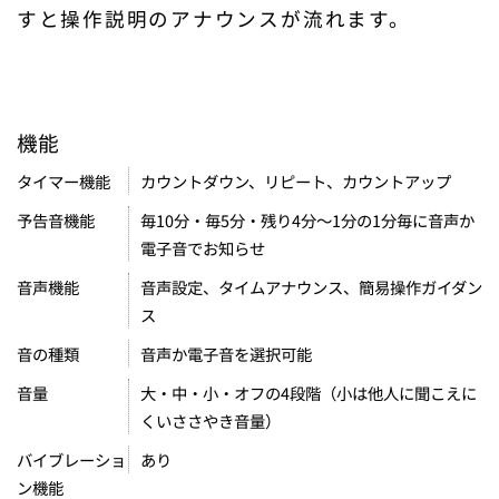
すと操作説明のアナウンスが流れます。
機能
カウントダウン、リピート、カウントアップ
タイマー機能
毎10分・毎5分・残り4分〜1分の1分毎に音声か
予告音機能
電子音でお知らせ
音声設定、タイムアナウンス、簡易操作ガイダン
音声機能
ス
音声か電子音を選択可能
音の種類
大・中・小・オフの4段階（小は他人に聞こえに
音量
くいささやき音量）
あり
バイブレーショ
ン機能