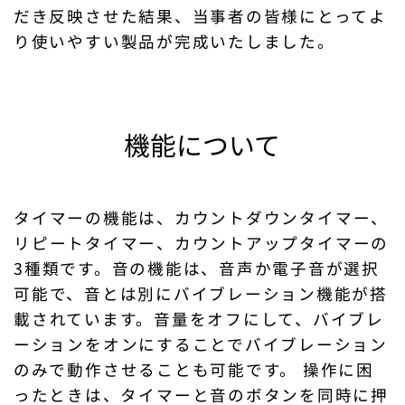
だき反映させた結果、当事者の皆様にとってよ
り使いやすい製品が完成いたしました。
機能について
タイマーの機能は、カウントダウンタイマー、
リピートタイマー、カウントアップタイマーの
3種類です。音の機能は、音声か電子音が選択
可能で、音とは別にバイブレーション機能が搭
載されています。音量をオフにして、バイブレ
ーションをオンにすることでバイブレーション
のみで動作させることも可能です。 操作に困
ったときは、タイマーと音のボタンを同時に押