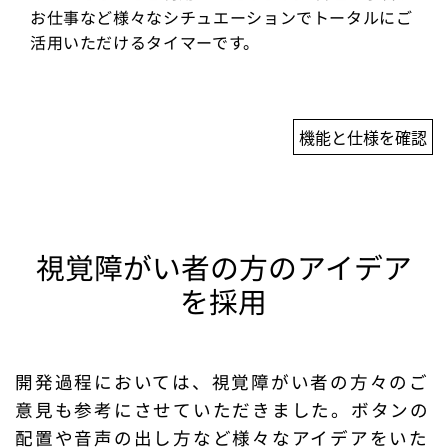
お仕事など様々なシチュエーションでトータルにご
活用いただけるタイマーです。
機能と仕様を確認
視覚障がい者の方のアイデア
を採用
開発過程においては、視覚障がい者の方々のご
意見も参考にさせていただきました。ボタンの
配置や音声の出し方など様々なアイデアをいた