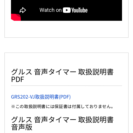
グルス 音声タイマー 取扱説明書
PDF
GRS202-VJ取扱説明書(PDF)
※この取扱説明書には保証書は付属しておりません。
グルス 音声タイマー 取扱説明書
音声版