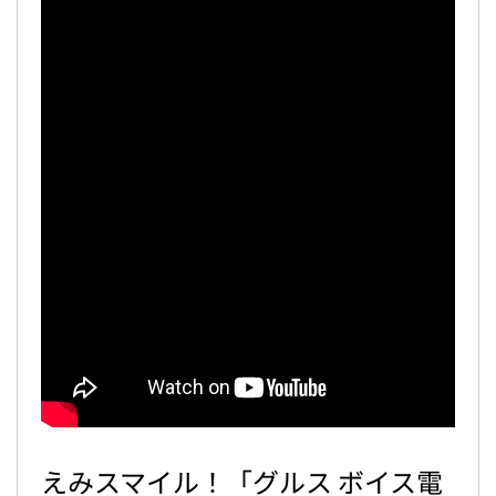
えみスマイル！「グルス ボイス電