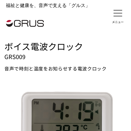
福祉と健康を、音声で支える「グルス」
ボイス電波クロック
GRS009
音声で時刻と温度をお知らせする電波クロック