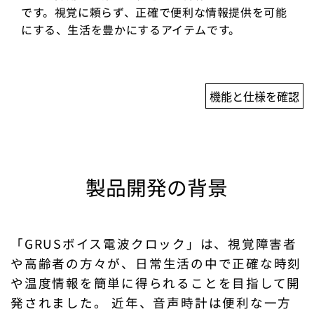
です。視覚に頼らず、正確で便利な情報提供を可能
にする、生活を豊かにするアイテムです。
機能と仕様を確認
製品開発の背景
「GRUSボイス電波クロック」は、視覚障害者
や高齢者の方々が、日常生活の中で正確な時刻
や温度情報を簡単に得られることを目指して開
発されました。 近年、音声時計は便利な一方