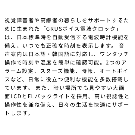
視覚障害者や高齢者の暮らしをサポートするた
めに生まれた「GRUSボイス電波クロック」
は、日本標準時を自動受信する電波時計機能を
備え、いつでも正確な時刻を表示します。 音
声案内は日本語・韓国語に対応し、ワンタッチ
操作で時刻や温度を簡単に確認可能。2つのア
ラーム設定、スヌーズ機能、時報、オートボイ
スなど、日常に役立つ便利な機能を多数搭載し
ています。 また、暗い場所でも見やすい大画
面LCDとELバックライトを採用。高い視認性と
操作性を兼ね備え、日々の生活を快適にサポー
トします。