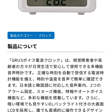
製品カテゴリー
クロック
製品について
「GRUSボイス電波クロック」は、視覚障害者や高
齢者の方々が日常生活で安心して使用できる多機能
音声時計です。 正確な時刻を自動で受信する電波時
計機能を備え、時刻や温度を音声で簡単に確認でき
ます。日本語と韓国語に対応した音声案内、2つの
アラーム設定、スヌーズ機能、時報やオートボイス
機能など、多彩な機能を搭載しています。さらに、
暗い環境でも見やすいELバックライト付きの大画面
LCDを採用し、誰でも直感的に操作できるデザイン