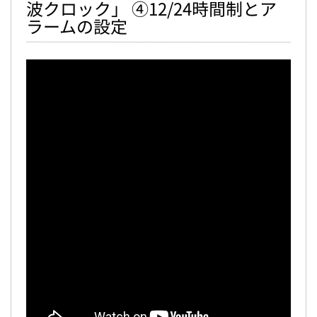
波クロック」 ④12/24時間制とア
ラームの設定