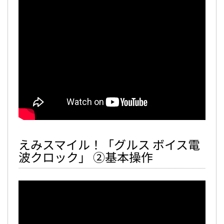
えみスマイル！「グルス ボイス電
波クロック」 ②基本操作