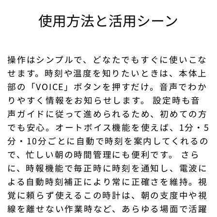
使用方法と活用シーン
操作はシンプルで、どなたでもすぐに使いこな
せます。時刻や温度を知りたいときは、本体上
部の「VOICE」ボタンを押すだけ。音声でわか
りやすく情報をお知らせします。 設定時も音
声ガイドに従って進められるため、初めての方
でも安心。オートボイス機能を使えば、1分・5
分・10分ごとに自動で時刻を案内してくれるの
で、忙しい朝の時間管理にも便利です。 さら
に、時報機能で毎正時に時刻を通知し、電波に
よる自動時刻補正により常に正確さを維持。視
覚に頼らず使えるこの時計は、朝の支度中や視
線を離せない作業時など、あらゆる場面で活躍