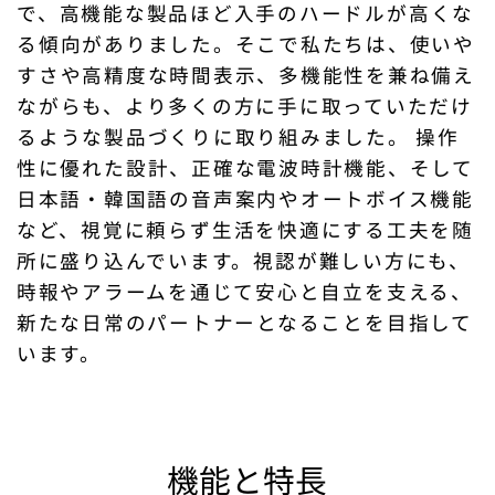
で、高機能な製品ほど入手のハードルが高くな
る傾向がありました。そこで私たちは、使いや
すさや高精度な時間表示、多機能性を兼ね備え
ながらも、より多くの方に手に取っていただけ
るような製品づくりに取り組みました。 操作
性に優れた設計、正確な電波時計機能、そして
日本語・韓国語の音声案内やオートボイス機能
など、視覚に頼らず生活を快適にする工夫を随
所に盛り込んでいます。視認が難しい方にも、
時報やアラームを通じて安心と自立を支える、
新たな日常のパートナーとなることを目指して
います。
機能と特長