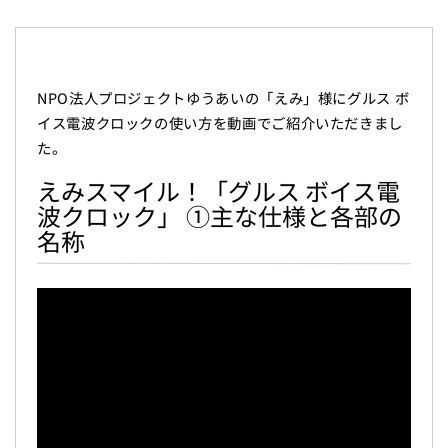
NPO法人プロジェクトゆうあいの「えみ」様にグルス ボ
イス電波クロックの使い方を動画でご紹介いただきまし
た。
えみスマイル！「グルス ボイス電
波クロック」 ①主な仕様と各部の
名称